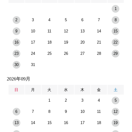
1
2
3
4
5
6
7
8
9
10
11
12
13
14
15
16
17
18
19
20
21
22
23
24
25
26
27
28
29
30
31
2026年09月
日
月
火
水
木
金
土
1
2
3
4
5
6
7
8
9
10
11
12
13
14
15
16
17
18
19