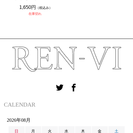
1,650円
（税込み）
在庫切れ
CALENDAR
2026年08月
日
月
火
水
木
金
土