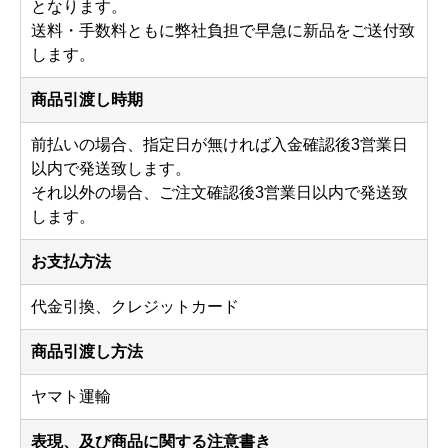
となります。
送料・手数料ともに弊社負担で早急に新品をご送付致
します。
商品引渡し時期
前払いの場合、指定日が無ければ入金確認後3営業日
以内で発送致します。
それ以外の場合、ご注文確認後3営業日以内で発送致
します。
お支払方法
代金引換、クレジットカード
商品引渡し方法
ヤマト運輸
表現、及び商品に関する注意書き