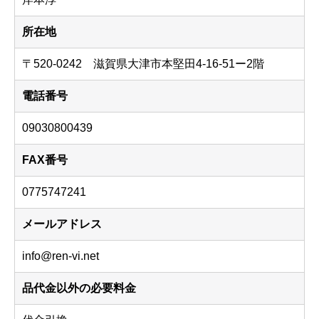
所在地
〒520-0242 滋賀県大津市本堅田4-16-51ー2階
電話番号
09030800439
FAX番号
0775747241
メールアドレス
info@ren-vi.net
品代金以外の必要料金