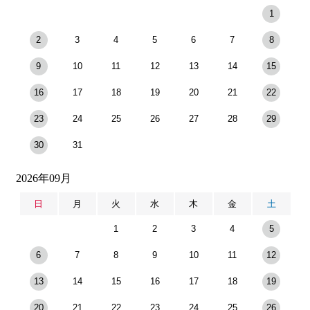
1
2
3
4
5
6
7
8
9
10
11
12
13
14
15
16
17
18
19
20
21
22
23
24
25
26
27
28
29
30
31
2026年09月
日
月
火
水
木
金
土
1
2
3
4
5
6
7
8
9
10
11
12
13
14
15
16
17
18
19
20
21
22
23
24
25
26