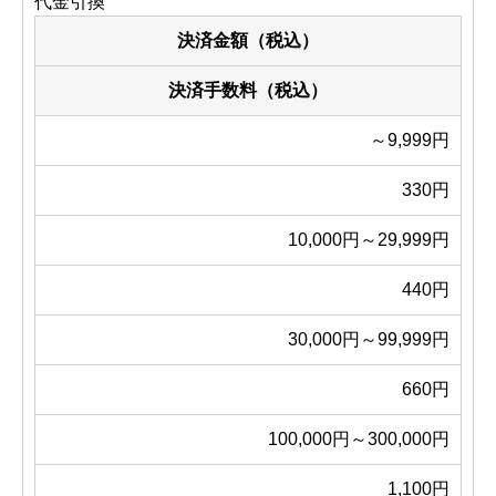
代金引換
決済金額（税込）
決済手数料（税込）
～9,999円
330円
10,000円～29,999円
440円
30,000円～99,999円
660円
100,000円～300,000円
1,100円