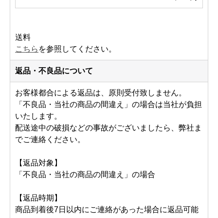
送料
こちら
を参照してください。
返品・不良品について
お客様都合による返品は、原則受付致しません。
「不良品・当社の商品の間違え」の場合は当社が負担
いたします。
配送途中の破損などの事故がございましたら、弊社ま
でご連絡ください。
【返品対象】
「不良品・当社の商品の間違え」の場合
【返品時期】
商品到着後7日以内にご連絡があった場合に返品可能