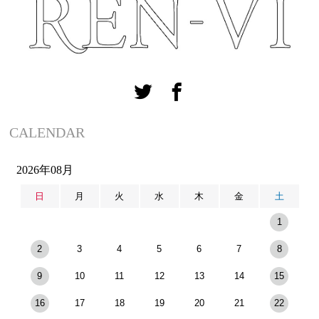
CALENDAR
2026年08月
日
月
火
水
木
金
土
1
2
3
4
5
6
7
8
9
10
11
12
13
14
15
16
17
18
19
20
21
22