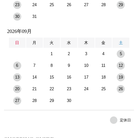
23
24
25
26
27
28
29
30
31
2026年09月
日
月
火
水
木
金
土
1
2
3
4
5
6
7
8
9
10
11
12
13
14
15
16
17
18
19
20
21
22
23
24
25
26
27
28
29
30
定休日