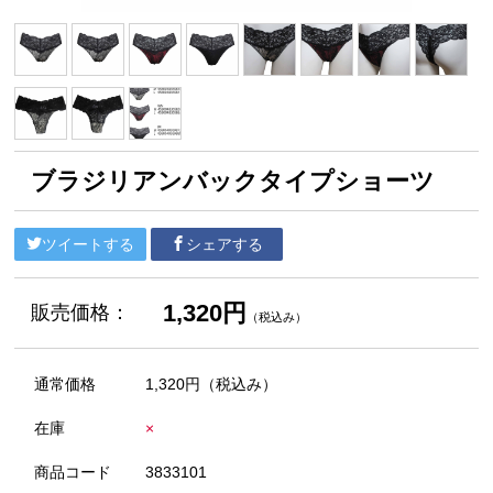
ブラジリアンバックタイプショーツ
ツイートする
シェアする
1,320円
販売価格：
（税込み）
通常価格
1,320円
（税込み）
在庫
×
商品コード
3833101