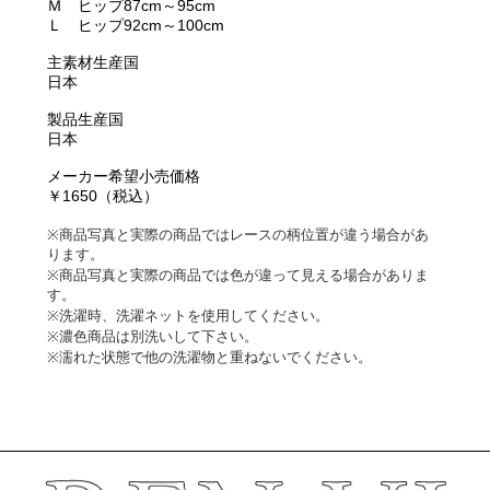
Ｍ ヒップ87cm～95cm
Ｌ ヒップ92cm～100cm
主素材生産国
日本
製品生産国
日本
メーカー希望小売価格
￥1650（税込）
※商品写真と実際の商品ではレースの柄位置が違う場合があ
ります。
※商品写真と実際の商品では色が違って見える場合がありま
す。
※洗濯時、洗濯ネットを使用してください。
※濃色商品は別洗いして下さい。
※濡れた状態で他の洗濯物と重ねないでください。