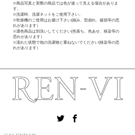
※商品写真と実際の商品では色が違って見える場合がありま
す。
※洗濯時、洗濯ネットをご使用下さい。
※乾燥機のご使用はお避け下さい(縮み、型崩れ、破損等の恐
れがあります）
※濃色商品は別洗いしてください(色落ち、色あせ、移染等の
恐れがあります）
※濡れた状態で他の洗濯物と重ねないでください(移染等の恐
れがあります）