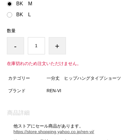
BK M
BK L
数量
-
+
在庫切れのため注文いただけません。
カテゴリー
一分丈 ヒップハングタイプショーツ
ブランド
REN-VI
商品詳細
他ストアにセール商品があります。
https://store.shopping.yahoo.co.jp/ren-vi/