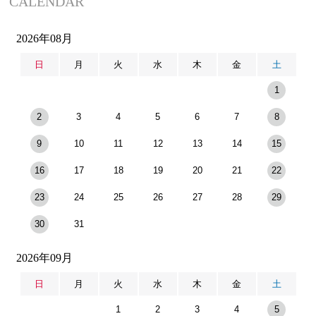
CALENDAR
2026年08月
日
月
火
水
木
金
土
1
2
3
4
5
6
7
8
9
10
11
12
13
14
15
16
17
18
19
20
21
22
23
24
25
26
27
28
29
30
31
2026年09月
日
月
火
水
木
金
土
1
2
3
4
5